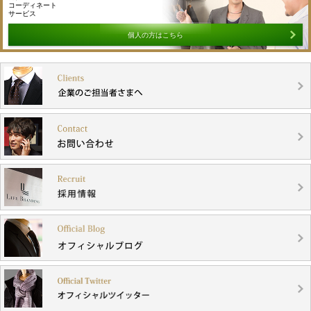
コーディネート
サービス
個人の方はこちら