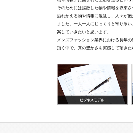
そのためには拡散した物や情報を収束さ
溢れかえる物や情報に混乱し、人々が抱
ました。一人一人にじっくりと寄り添い
案していきたいと思います。
メンズファッション業界における長年の
頂く中で、真の豊かさを実感して頂きた