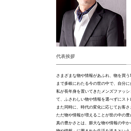
代表挨拶
さまざまな物や情報があふれ、物を買う
まで多岐にわたる今の世の中で、自分に
私が長年身を置いてきたメンズファッシ
て、ふさわしい物や情報を選べずにスト
また同時に、時代の変化に応じてお客さ
ただ物や情報が増えることが世の中の豊
真の豊かさとは、膨大な物や情報の中か
物や情報」に囲まれた生活を送るという