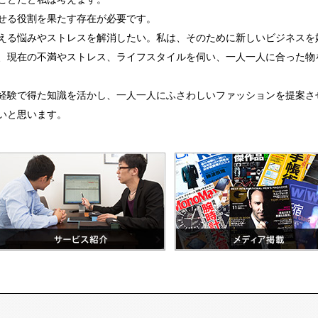
せる役割を果たす存在が必要です。
える悩みやストレスを解消したい。私は、そのために新しいビジネスを
、現在の不満やストレス、ライフスタイルを伺い、一人一人に合った物
経験で得た知識を活かし、一人一人にふさわしいファッションを提案さ
いと思います。