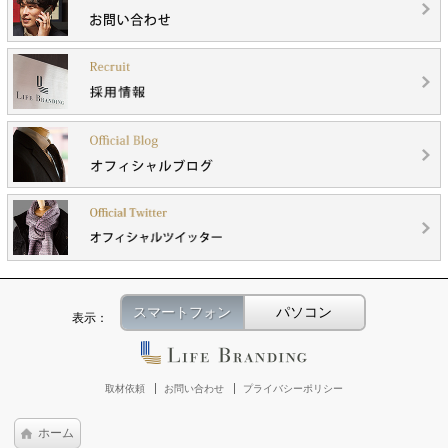
スマートフォン
パソコン
表示：
取材依頼
お問い合わせ
プライバシーポリシー
ホーム