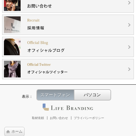
スマートフォン
パソコン
表示：
取材依頼
お問い合わせ
プライバシーポリシー
ホーム